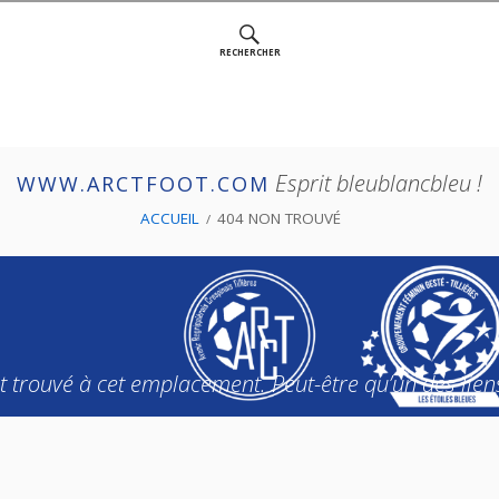
RECHERCHER
Esprit bleublancbleu !
WWW.ARCTFOOT.COM
ACCUEIL
2020
JANVIER
7
EXPRESSO #8