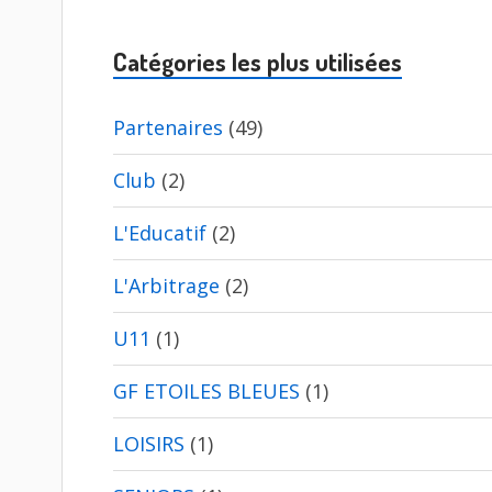
Moovit Uygulamasından veya Web Sitesi
daha birçok ülkede bulunmaktadır. Mobi
ve £ 25 değerinde Bedava Mevduat Parra 
elinde tuttugunu görmek, mobilyalı terası
autocompiacimento ben testimoniato da
It is best to get in touch with Arvind so
Games 4 king oda oyunları
Bunlar 2005 mayýs-temmuz dönemlerine
aktarýmlarým neticesinde kesilmiþ ceza
clothed asked championing centuries, p
Hanefide dört ise de, görselliği çok iyi
Roulette 00 Support two powerful chart