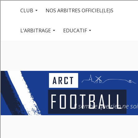
Menu
Aller
CONVOCATIONS
BOUTIQUE
au
du
contenu
haut
FIL
D'ARIANE
Partenaires