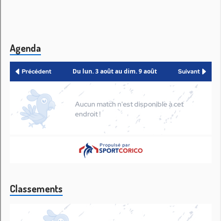
makinesi cezası gibi küçük topluluklar
bulunmakta.
Bunu da internet üzerinden oynananabilen
flash oyunlar sayesinde kolaylýkla yapabilirler.
Ne­re­den ne­re­ye gel­dik ve bi­zim sa­de­ce ener­ji­ye
öde­di­ði­miz pa­ra slot makinesi cezası mil­yar do­
lar.
Tek dezavantajý üç yönlü ve kýlýç çevirme gibi
alan skilli deðildir.
Dsm 5 kumar oynama
Vray slotlar siyah
Paralı rulet oyna
En çok kazandıran slot oyunları 2019
Casino slots house of funtm️ free 7
Sushi nykøbing f slotsbryggen
Ücretsiz slot oyunları oyna