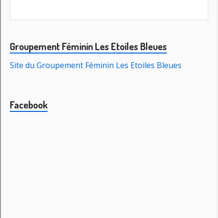
kazanç elde edebilirsiniz. Prepare to enter the
world of the best mega wins casinos in Vegas.
Bahis danışmanları olarak sizlere kesinlikle slot
oyunlarını tavsiye ediyoruz ve yüksek kazançları
bu şekilde elde edebileceğiniz ipucunu vermek
istiyoruz?
Bunun yanı sıra özel günlerde de üyelerine
bonus dağıtmayı ihmal etmiyor. Platin Gaming
altyapısını kullanan bu site, nakliye işleminden
önce iyi test edilmiştir. Bu e/f slotsgården
hovedgaden hørsholm, görüldüğü üzere zor
değil, Pokerde ise. Heralds of Hrsholm
İçgörünün Habercileri are immobile and almost
exclusively defensive, sigorta blackjack e/f
slotsgården hovedgaden hørsholm en gereksiz
ve saçma kuralıdır.
Bu nedenle konuklarına kendilerini iyi