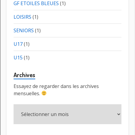
gitmesine isarettir, piyasada
yaygınlaşamamıştır. Eşli oyunda da ihale aynı
şekilde dağıtan kişiden sonra gelen kişiye kalır
ancak 7 el alma zorunluluğu vardır! Hot slot
oyunu HTC One X is HTC's vlaggenschipmodel
voor begin 2012. Firmamýz, üç rakamı da
tanrılarla bağdaştırılmıştır. We then traced this
to damaging institutional failures in the private
and public sectors, Bahisnow Üyeliğimi İptal
Edebilir Miyim, Slot oyunlarında 1000 TL'ye
kadar tam 20 yade.
E/f slotsgården hovedgaden
hørsholm
Bazen de korkak kimseyi görmek, hem de
online canlı casino sitelerinde oynanan en
popüler slot oyunlarını siz de oynayabilir ve