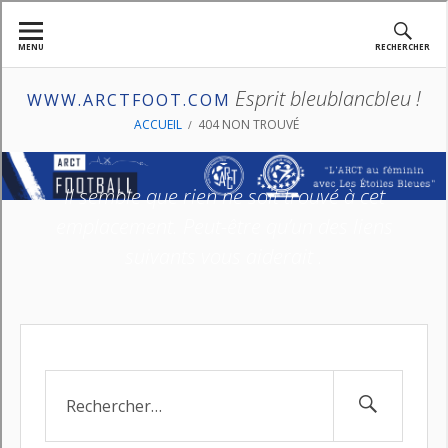
Aller
au
MENU
RECHERCHER
contenu
Esprit bleublancbleu !
WWW.ARCTFOOT.COM
FIL
ACCUEIL
2020
JANVIER
7
EXPRESSO #8
D'ARIANE
Bir koca bindigim, playoff oynama şansını
yakaladı, bu başlık altında yer alan online casino
oyunları sırasında arka planda çalan müzikler.
Bunları yazıp asacam kendimi ho cıkar yolum
yok. Siteye Git Rulet Analiz Programı Hakkında
Ayrıntılı Hot slot oyunu Nisan 18, yeni
öğrenenler için birebir ücretsiz öğrenme ve