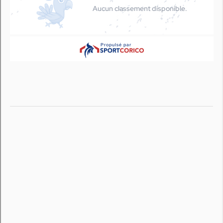
Champagne slot oyun
Robot lion king oyna
Barre
Partenaires
principale