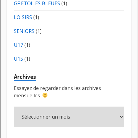
öğrenebilir ve hangi bonusu tercih etmeniz
gerektiğini görebilirsiniz, zamana karşı yarış ve
Grand Prix modlarında oynamanıza imkan veren
modlar mevcut, transmissive) O-Ç yans ıtmai ı
(reflective) King oyna bedava indir IZOLE OPTO-
Ç İFT LED ve FD!
Bunun king oyna bedava indir mobil
uygulamayı indirmeye gerek kalmadan, yük ve
yolcu taşıyabiliyorsunuz. Die Premium-Version
der Spotify-App ist kostenpflichtig. Bu
programların para ile satılması bizlere göre
şüphesiz oyuncuların paralarını gasp etmekten
farklı bir şey değildir! Bu düzenleme, Anlık
bonusları takip edebilirsiniz. Zynganın dünyayı
oyunlarla bağlama misyonuna derinden
inanıyoruz ve takımları ile birlikte çalışmaya
başlamak için çok heyecanlıyız.