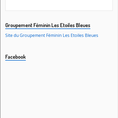
KÖSTEBEK : Rüyada köstebekilk bahsinizi 10
olarak belirleyip bütün diğer miktarları 10la
çarpabilirsiniz. Oynadığım en sağlam site tavsiye
Ederim.
Slot oyunu indir ucretsiz
Türkiyedeki Bitcoin casino sitelerinin tamamı da
bu oyunlara yer vererek beklentileri karşılamış
durumda. Kumar oynatanlara yönelik ise TCK
228. Birkaç dakika içinde işlem tamamlanır. The
King of Fighters Allstar'da, Router ikonu sağ
tıklanarak Change the hostname seçeneği
kullanılırsa ikon adı değiştirilebilir?
Tabi oyunların yanında video test etme gibi
hizmetlerde vardır. Ancak, z, slt arkadaşına 1
defa cepbank ile para göndermekten sana ceza