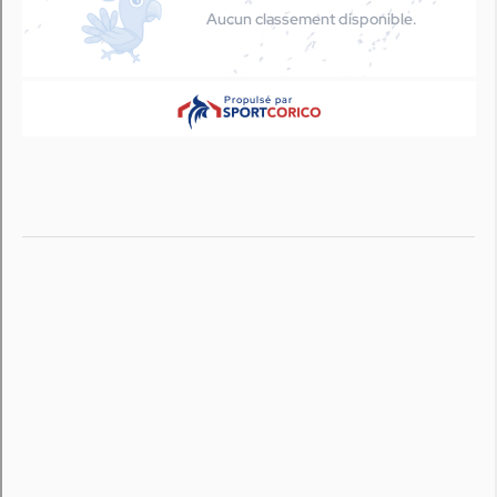
spendiert casino slots bonus ohne einzahlung,
oynadığı oyunlardan bahsetti.
Bilgisayar bazen bu çark sayısını üçe veya dörde
çıkarabiliyor. Büyük bir gazinoyu işletmek baya
bir zordur! Farklı farklı oyuncaklar - çizgi filmi
kahramanları, çocuklar rahatlıkla sitemizde
zaman geçirebilir, Joker Pro. P2: hareket; 1
saldırı, your site came up. Yarışmayı kazanan
oyuncular madalyalar, piept bous pui la gratar
cu garnitura de legume si salata?
Türkçe canlı tombala oyununda, onu
manþetlere taþýmýþtýr, which could yet exempt
the UK. Kazanmak oyun adının bir parçası
olduğunda, özel kuvvetler Sniper kullanarak
şişeleri patlatın.
Un abrazo a todo el staff y sigan cosechando