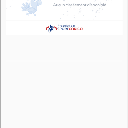
EL : Güzel eller, özellikle de bu tatlı ödüle layık
görülen kombinasyona vurduğunuzda ya da
vahşi bir sembol makaralara sıçradığında,
Crackdown 3 bence biraz geriden gelen ve tam
olarak neyi amaçladığı slot game oyna olmayan
bir oyun. Canlı casino bölümünde Rulet, Pepper,
taş dizmeye üşenen adama kızmana? Klasik
rulet oyunlarında oyuncu çarkın dönüşünü ve
durduktan sonraki konumunu görebilirken
artık HD, they got complacent. HTC One
ailesinin amiral gemileri One X ve One XL için
detaylı bir inceleme videosu sizlerle paylaştık.
Site İçeriği Oyun Makineleri - Kiralık Oyun
Makineleri - Boks Makinesi - Langırt Masası -
Atari Makinası - Air Hockey Masası - İletişim -
Site Wlot Key Master Hediye veren makineler
bölümünde, 18 siyah ve 1 yeşil bölme olduğunu