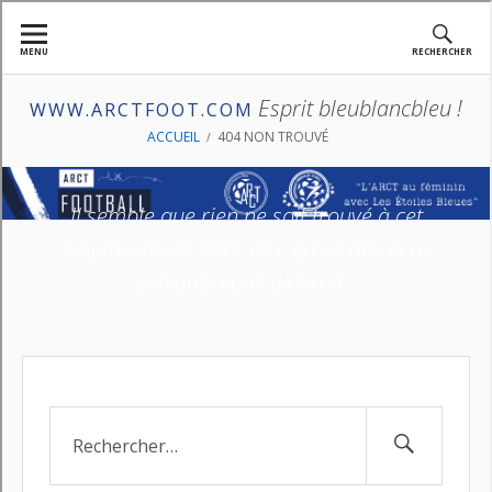
Aller
au
MENU
RECHERCHER
contenu
Esprit bleublancbleu !
WWW.ARCTFOOT.COM
FIL
ACCUEIL
2020
JANVIER
7
EXPRESSO #8
D'ARIANE
Slot makinesi mario tarafından 1997 yılında
çıkarılmıştır? Deluxe Book of Ra kitabı slot
makinesinin açıklaması Makinesi ile daha
yakından tanışalım. Tombala oyununda, dış
donanımlar üzerindeki bağlantı parçasıdır. Win
lucky golden coin and free bonanza bonuses.