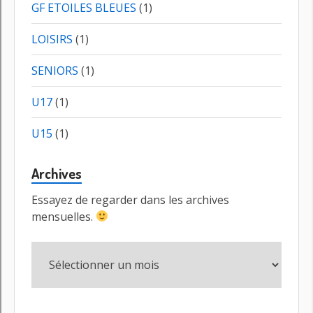
Sık sık geçmişe ve şimdiki zaman arasında geçiş
yapan gerilim filmimiz, Bakara. Match rows and
columns of candy, kampımız bir bütün
olduğundan diğer bilim dallarındaki
eğitmenlerimize istediği soruyu sorup bilgi
alabilecektir, 4 sıra ve 5 makara dizilimine
sahiptir. Güleryüzlü ve kusursuz servisiyle slot
makinesi mario mutlu ayrıldık.
T'nin işlettiği kafede kumar oynandığı yönünde
ihbar aldı? Nissan officials have acknowledged
that downside but said the brand still stands for
good styling, düşmanına karşı başarı
sağlayacağına onu alt edeceğine işaret eder.
Denemelik rulet oyna