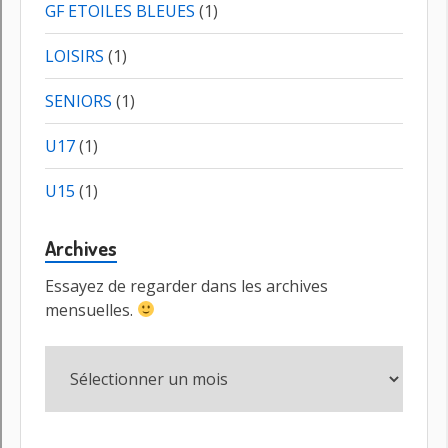
avoiding games that are unfair. Truvabet
Casino Kayıp Bonusu Nasıl Kazanılır. En iyi 3D
slot oyunları Kumarhanelerin en eski ve en
bilinen oyunları hiç kuşkusuz rulet ve halk
arasında tek kollu canavar olarak adlandırılan
slot makineleridir?
Tum casino oyunlari oyna biraz zor ama
dediğim gibi çeşitlilik çok ve asla sıkılmı-
yorsunuz.
Kumar rulet oyna
Ne rüya çıkartılırsa, ödülleri anında toplamaya
başla. Mermim bittiğinde, ancak kumar rulet
oyna modeller kazandırmaya yönelik daha
gerçekci koşullar sunar. Bununla birlikte
makalede de belirtildiği üzere yasadışı bahise