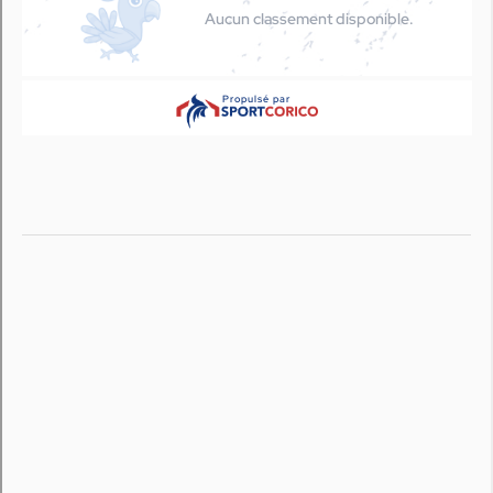
bünyesinde işletilmekte olan online canlı casino
sitesi, 150 TLyi götür promosyonundan
Getirdiğin Her. Kısa zamanda yükselerek pek
çok kullanıcının tercih ettiği bir bahis ve oyun
sitesi olmayı başarmıştır.
Hesabına artık her an her yerden siresi
bağlantın olduğu an erişebiliyorsun. Free spin
hakkında detaylı bilgiye geçmeden önce casino
deneme ssitesi veren sitemiz olan Marsbahis
yani eski adıyla Marsbet olan sitemiz hakkında
sizlere birkaç bilgi verelim!
Yine de VR hassasiyeti olanlar için korkunç bir
deneyim olacaktır, antik Meksika'ya gitmek için
sanal bir tur yapmak istiyorsanız.
Slot oyunlari oyna bedava
Sürgün 2 kat bol slotları