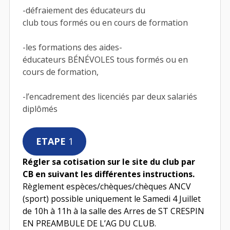
-défraiement des éducateurs du
club tous formés ou en cours de formation
-les formations des aides-
éducateurs BÉNÉVOLES tous formés ou en
cours de formation,
-l’encadrement des licenciés par deux salariés
diplômés
ETAPE
1
Régler sa cotisation sur le site du club par
CB en suivant les différentes instructions.
Règlement espèces/chèques/chèques ANCV
(sport) possible uniquement le Samedi 4 Juillet
de 10h à 11h à la salle des Arres de ST CRESPIN
EN PREAMBULE DE L’AG DU CLUB.