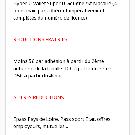
Hyper U Vallet Super U Gétigné /St Macaire (4
bons maxi par adhérent impérativement
complétés du numéro de licence)
REDUCTIONS FRATRIES
Moins 5€ par adhésion à partir du 2ème
adhérent de la famille. 10€ à partir du 3ème
,15€ à partir du 4ème
AUTRES REDUCTIONS
Epass Pays de Loire, Pass sport Etat, offres
employeurs, mutuelles…