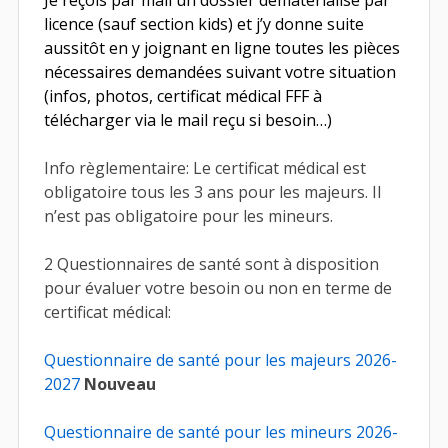
Je reçois par mail un dossier dématérialisé par
licence (sauf section kids) et j’y donne suite
aussitôt en y joignant en ligne toutes les pièces
nécessaires demandées suivant votre situation
(infos, photos, certificat médical FFF à
télécharger via le mail reçu si besoin…)
Info règlementaire: Le certificat médical est
obligatoire tous les 3 ans pour les majeurs. Il
n’est pas obligatoire pour les mineurs.
2 Questionnaires de santé sont à disposition
pour évaluer votre besoin ou non en terme de
certificat médical:
Questionnaire de santé pour les majeurs 2026-
2027
Nouveau
Questionnaire de santé pour les mineurs 2026-