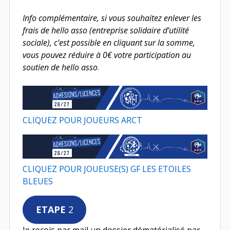
Info complémentaire, si vous souhaitez enlever les
frais de hello asso (entreprise solidaire d’utilité
sociale), c’est possible en cliquant sur la somme,
vous pouvez réduire à 0€ votre participation au
soutien de hello asso
.
CLIQUEZ POUR JOUEURS ARCT
CLIQUEZ POUR JOUEUSE(S) GF LES ETOILES
BLEUES
ETAPE
2