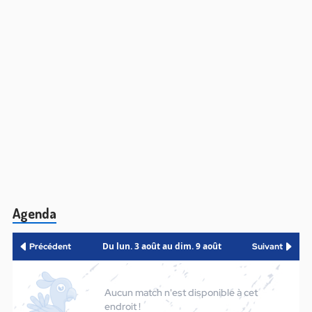
Agenda