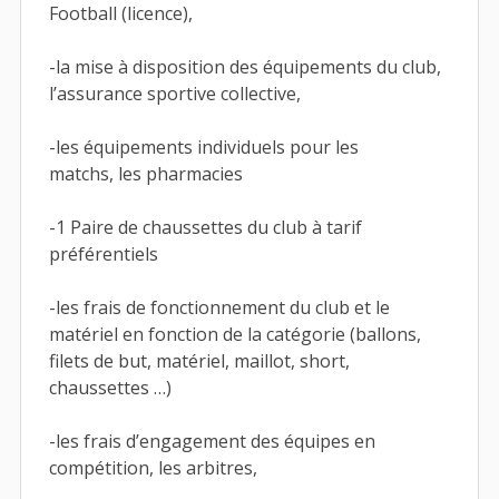
Football (licence),
-la mise à disposition des équipements du club,
l’assurance sportive collective,
-les équipements individuels pour les
matchs, les pharmacies
-1 Paire de chaussettes du club à tarif
préférentiels
-les frais de fonctionnement du club et le
matériel en fonction de la catégorie (ballons,
filets de but, matériel, maillot, short,
chaussettes …)
-les frais d’engagement des équipes en
compétition, les arbitres,