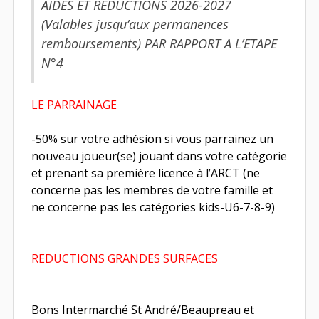
AIDES ET REDUCTIONS 2026-2027
(Valables jusqu’aux permanences
remboursements) PAR RAPPORT A L’ETAPE
N°4
LE PARRAINAGE
-50% sur votre adhésion si vous parrainez un
nouveau joueur(se) jouant dans votre catégorie
et prenant sa première licence à l’ARCT (ne
concerne pas les membres de votre famille et
ne concerne pas les catégories kids-U6-7-8-9)
REDUCTIONS GRANDES SURFACES
Bons Intermarché St André/Beaupreau et