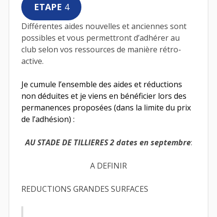
ETAPE
4
Différentes aides nouvelles et anciennes sont
possibles et vous permettront d’adhérer au
club selon vos ressources de manière rétro-
active.
Je cumule l’ensemble des aides et réductions
non déduites et je viens en bénéficier lors des
permanences proposées (dans la limite du prix
de l’adhésion) :
AU STADE DE TILLIERES 2 dates en septembre
:
A DEFINIR
REDUCTIONS GRANDES SURFACES