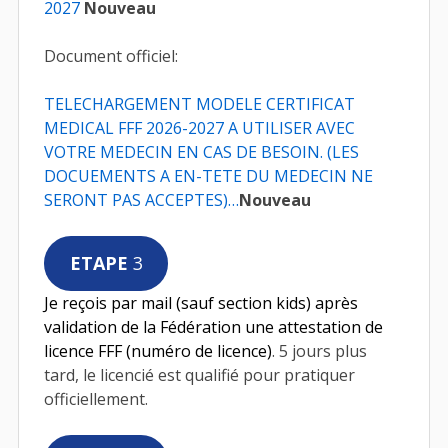
2027
Nouveau
Document officiel:
TELECHARGEMENT MODELE CERTIFICAT
MEDICAL FFF 2026-2027 A UTILISER AVEC
VOTRE MEDECIN EN CAS DE BESOIN. (LES
DOCUEMENTS A EN-TETE DU MEDECIN NE
SERONT PAS ACCEPTES)…
Nouveau
ETAPE
3
Je reçois par mail (sauf section kids) après
validation de la Fédération une attestation de
licence FFF (numéro de licence)
. 5 jours plus
tard, le licencié est qualifié pour pratiquer
officiellement.