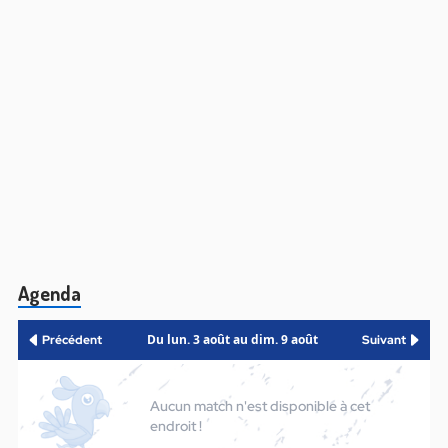
Agenda